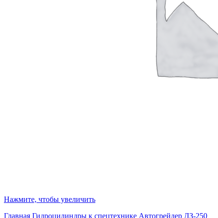
Нажмите, чтобы увеличить
Главная
Гидроцилиндры к спецтехнике
Автогрейдер ДЗ-250