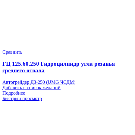
Сравнить
ГЦ 125.60.250 Гидроцилиндр угла резанья
среднего отвала
Автогрейдер ДЗ-250 (UMG ЧСДМ)
Добавить в список желаний
Подробнее
Быстрый просмотр