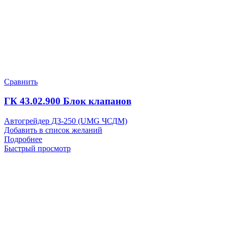
Сравнить
ГК 43.02.900 Блок клапанов
Автогрейдер ДЗ-250 (UMG ЧСДМ)
Добавить в список желаний
Подробнее
Быстрый просмотр