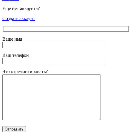
Еще нет аккаунта?
Создать аккаунт
Ваше имя
Ваш телефон
Что отремонтировать?