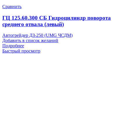
Сравнить
ГЦ 125.60.300 СБ Гидроцилиндр поворота
среднего отвала (левый)
Автогрейдер ДЗ-250 (UMG ЧСДМ)
Добавить в список желаний
Подробнее
Быстрый просмотр