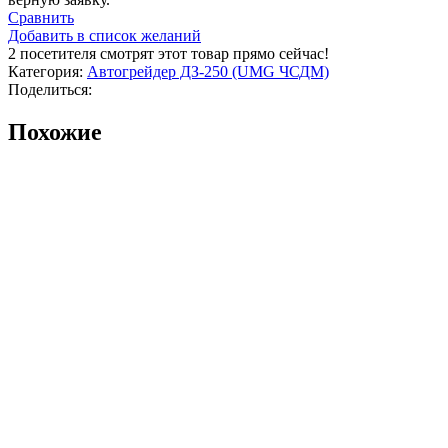
Сравнить
Добавить в список желаний
2
посетителя смотрят этот товар прямо сейчас!
Категория:
Автогрейдер ДЗ-250 (UMG ЧСДМ)
Поделиться:
Похожие