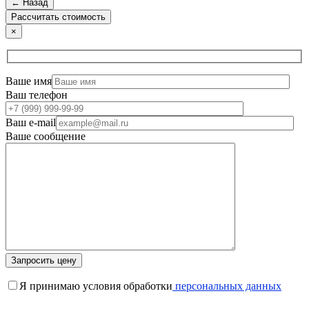
← Назад
×
Ваше имя
Ваш телефон
Ваш e-mail
Ваше сообщение
Я принимаю условия обработки
персональных данных