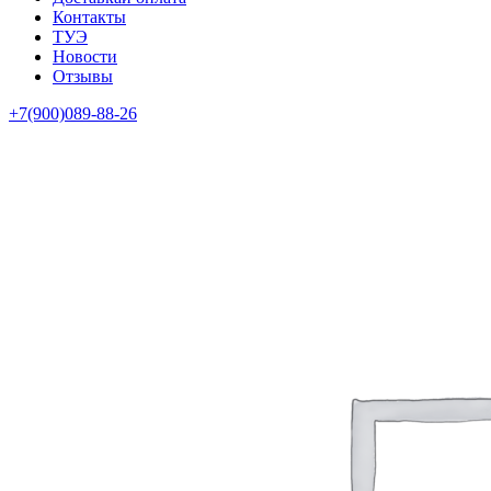
Контакты
ТУЭ
Новости
Отзывы
+7(900)089-88-26