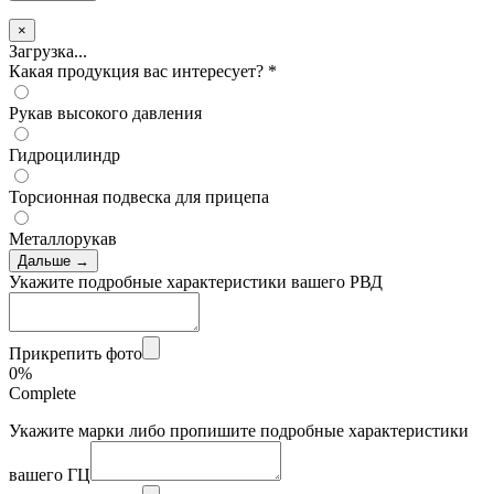
×
Загрузка...
Какая продукция вас интересует?
*
Рукав высокого давления
Гидроцилиндр
Торсионная подвеска для прицепа
Металлорукав
Дальше →
Укажите подробные характеристики вашего РВД
Прикрепить фото
0%
Complete
Укажите марки либо пропишите подробные характеристики
вашего ГЦ