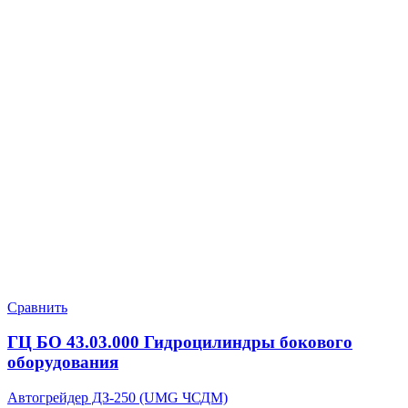
Сравнить
ГЦ БО 43.03.000 Гидроцилиндры бокового
оборудования
Автогрейдер ДЗ-250 (UMG ЧСДМ)