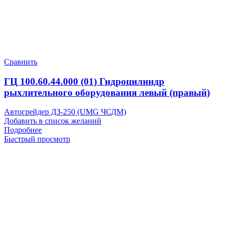
Сравнить
ГЦ 100.60.44.000 (01) Гидроцилиндр
рыхлительного оборудования левый (правый)
Автогрейдер ДЗ-250 (UMG ЧСДМ)
Добавить в список желаний
Подробнее
Быстрый просмотр