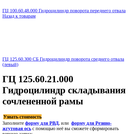
ГЦ 100.60.48.000 Гидроцилиндр поворота переднего отвала
Назад к товарам
ГЦ 125.60.300 СБ Гидроцилиндр поворота среднего отвала
(левый)
ГЦ 125.60.21.000
Гидроцилиндр складывания
сочлененной рамы
Узнать стоимость
Заполните
форму для РВД
, или
форму для Резино-
жгутовая ось
с помощью неё вы сможете сформировать
верную заявку.