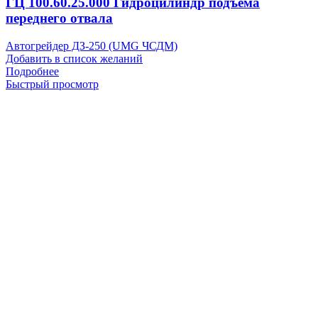
ГЦ 100.60.25.000 Гидроцилиндр подъема
переднего отвала
Автогрейдер ДЗ-250 (UMG ЧСДМ)
Добавить в список желаний
Подробнее
Быстрый просмотр