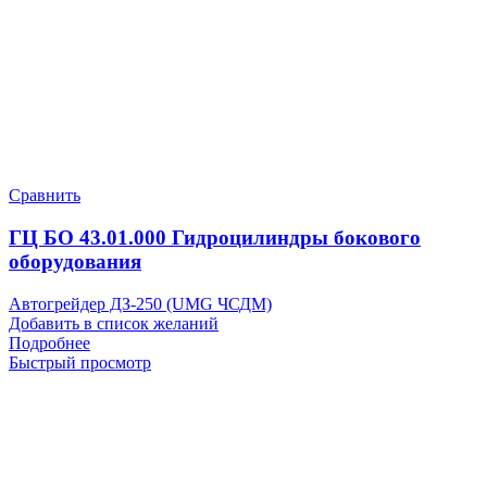
Сравнить
ГЦ БО 43.01.000 Гидроцилиндры бокового
оборудования
Автогрейдер ДЗ-250 (UMG ЧСДМ)
Добавить в список желаний
Подробнее
Быстрый просмотр