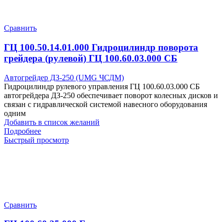
Сравнить
ГЦ 100.50.14.01.000 Гидроцилиндр поворота
грейдера (рулевой) ГЦ 100.60.03.000 СБ
Автогрейдер ДЗ-250 (UMG ЧСДМ)
Гидроцилиндр рулевого управления ГЦ 100.60.03.000 СБ
автогрейдера ДЗ-250 обеспечивает поворот колесных дисков и
связан с гидравлической системой навесного оборудования
одним
Добавить в список желаний
Подробнее
Быстрый просмотр
Сравнить