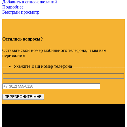
Добавить в список желаний
Подробнее
Быстрый просмотр
Остались вопросы?
Оставьте свой номер мобильного телефона, и мы вам
перезвоним
Укажите Ваш номер телефона