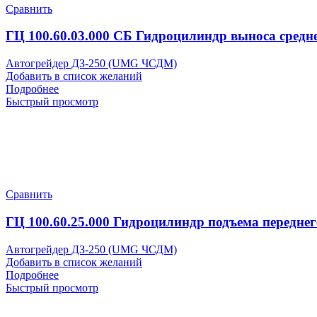
Сравнить
ГЦ 100.60.03.000 СБ Гидроцилиндр выноса средн
Автогрейдер ДЗ-250 (UMG ЧСДМ)
Добавить в список желаний
Подробнее
Быстрый просмотр
Сравнить
ГЦ 100.60.25.000 Гидроцилиндр подъема переднег
Автогрейдер ДЗ-250 (UMG ЧСДМ)
Добавить в список желаний
Подробнее
Быстрый просмотр