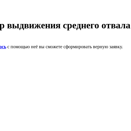
др выдвижения среднего отвала
ось
с помощью неё вы сможете сформировать верную заявку.