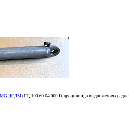
(UMG ЧСДМ)
ГЦ 100.60.04.000 Гидроцилиндр выдвижения средне