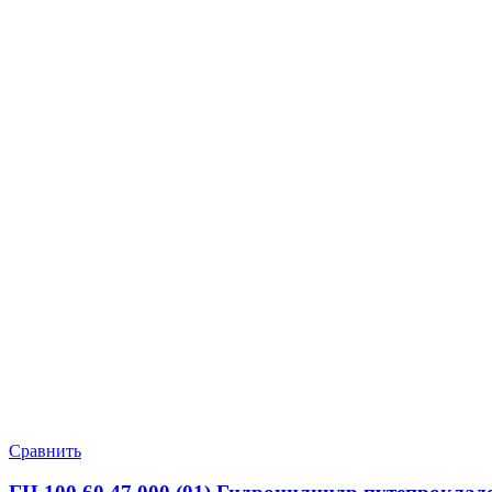
Сравнить