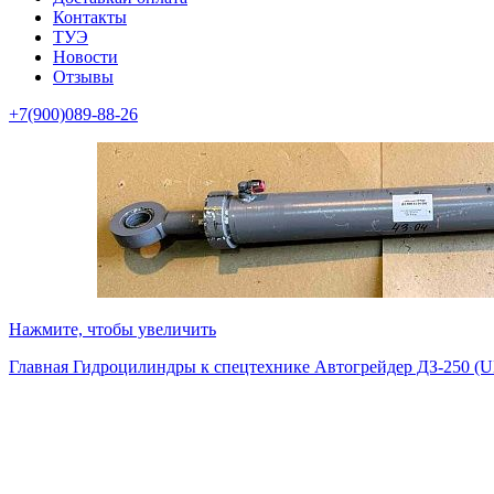
Контакты
ТУЭ
Новости
Отзывы
+7(900)089-88-26
Нажмите, чтобы увеличить
Главная
Гидроцилиндры к спецтехнике
Автогрейдер ДЗ-250 