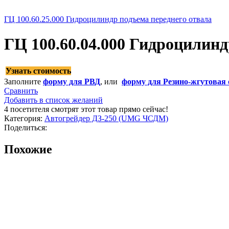
ГЦ 100.60.25.000 Гидроцилиндр подъема переднего отвала
ГЦ 100.60.04.000 Гидроцилин
Узнать стоимость
Заполните
форму для РВД
, или
форму для Резино-жгутовая 
Сравнить
Добавить в список желаний
4
посетителя смотрят этот товар прямо сейчас!
Категория:
Автогрейдер ДЗ-250 (UMG ЧСДМ)
Поделиться:
Похожие