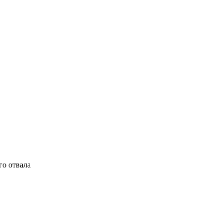
го отвала