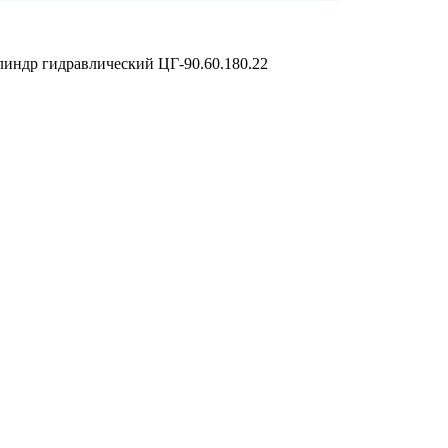
индр гидравлический ЦГ-90.60.180.22