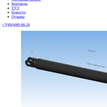
Контакты
ТУЭ
Новости
Отзывы
+7(900)089-88-26