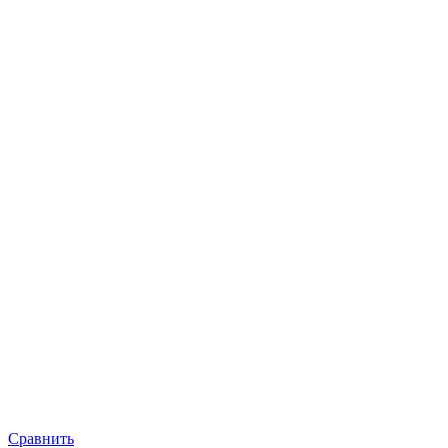
Сравнить