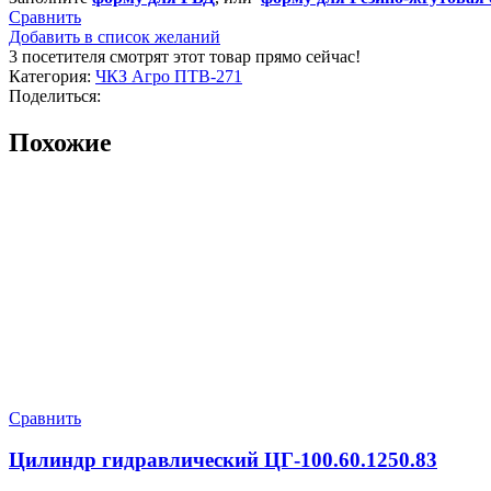
Сравнить
Добавить в список желаний
3
посетителя смотрят этот товар прямо сейчас!
Категория:
ЧКЗ Агро ПТВ-271
Поделиться:
Похожие
Сравнить
Цилиндр гидравлический ЦГ-100.60.1250.83