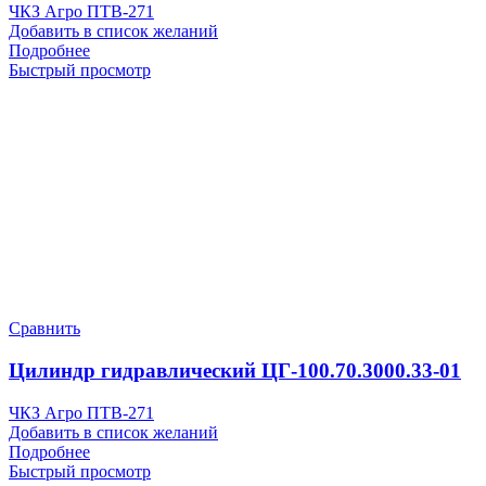
ЧКЗ Агро ПТВ-271
Добавить в список желаний
Подробнее
Быстрый просмотр
Сравнить
Цилиндр гидравлический ЦГ-100.70.3000.33-01
ЧКЗ Агро ПТВ-271
Добавить в список желаний
Подробнее
Быстрый просмотр