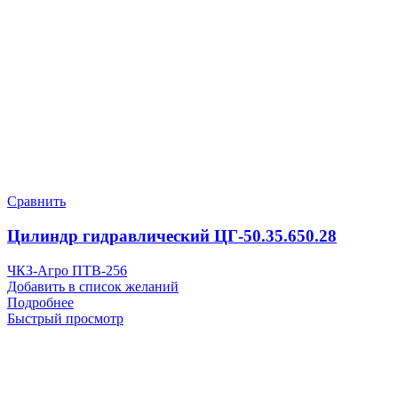
Сравнить
Цилиндр гидравлический ЦГ-50.35.650.28
ЧКЗ-Агро ПТВ-256
Добавить в список желаний
Подробнее
Быстрый просмотр