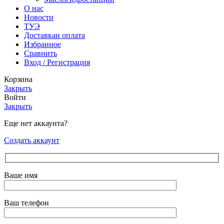
О нас
Новости
ТУЭ
Доставка
и оплата
Избранное
Сравнить
Вход / Регистрация
Корзина
Закрыть
Войти
Закрыть
Еще нет аккаунта?
Создать аккаунт
Ваше имя
Ваш телефон