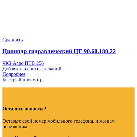
Сравнить
Цилиндр гидравлический ЦГ-90.60.180.22
ЧКЗ-Агро ПТВ-256
Добавить в список желаний
Подробнее
Быстрый просмотр
Остались вопросы?
Оставьте свой номер мобильного телефона, и мы вам
перезвоним