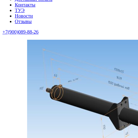
Контакты
ТУЭ
Новости
Отзывы
+7(900)089-88-26