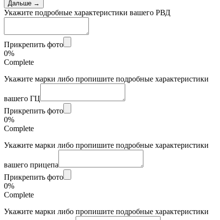
Дальше →
Укажите подробные характеристики вашего РВД
Прикрепить фото
0%
Complete
Укажите марки либо пропишите подробные характеристики
вашего ГЦ
Прикрепить фото
0%
Complete
Укажите марки либо пропишите подробные характеристики
вашего прицепа
Прикрепить фото
0%
Complete
Укажите марки либо пропишите подробные характеристики