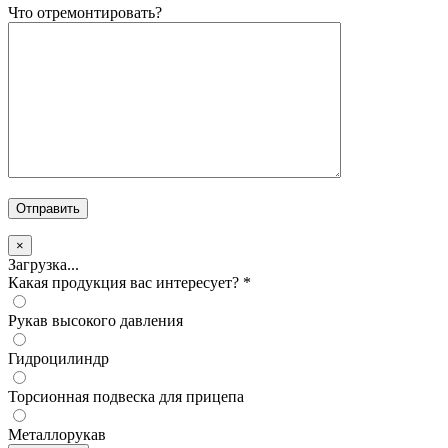
Что отремонтировать?
×
Загрузка...
Какая продукция вас интересует?
*
Рукав высокого давления
Гидроцилиндр
Торсионная подвеска для прицепа
Металлорукав