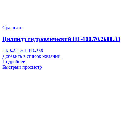
Сравнить
Цилиндр гидравлический ЦГ-100.70.2600.33
ЧКЗ-Агро ПТВ-256
Добавить в список желаний
Подробнее
Быстрый просмотр