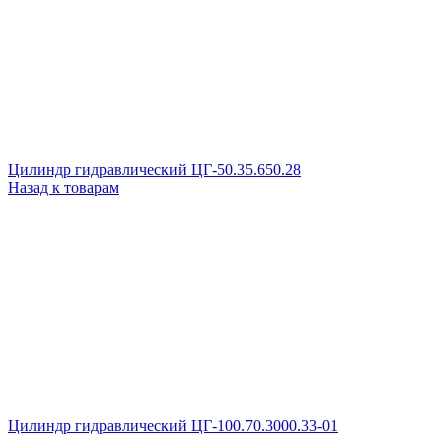
Цилиндр гидравлический ЦГ-50.35.650.28
Назад к товарам
Цилиндр гидравлический ЦГ-100.70.3000.33-01