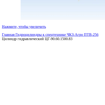
Нажмите, чтобы увеличить
Главная
Гидроцилиндры к спецтехнике
ЧКЗ-Агро ПТВ-256
Цилиндр гидравлический ЦГ-90.60.1500.83