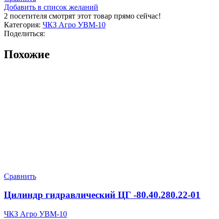
Добавить в список желаний
2
посетителя смотрят этот товар прямо сейчас!
Категория:
ЧКЗ Агро УВМ-10
Поделиться:
Похожие
Сравнить
Цилиндр гидравлический ЦГ -80.40.280.22-01
ЧКЗ Агро УВМ-10