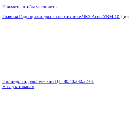
Нажмите, чтобы увеличить
Главная
Гидроцилиндры к спецтехнике
ЧКЗ Агро УВМ-10
Цил
Цилиндр гидравлический ЦГ -80.40.280.22-01
Назад к товарам