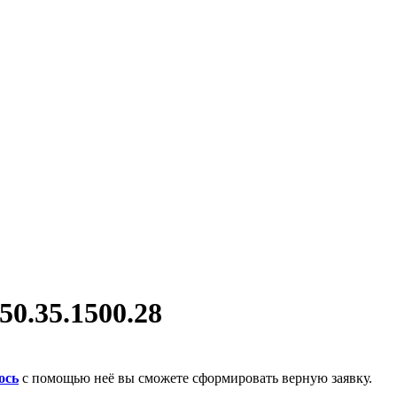
0.35.1500.28
ось
с помощью неё вы сможете сформировать верную заявку.