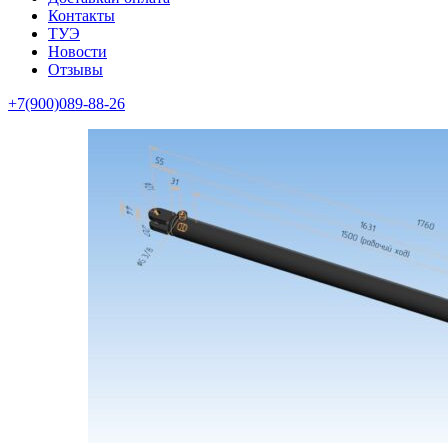
Контакты
ТУЭ
Новости
Отзывы
+7(900)089-88-26