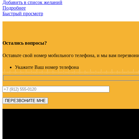
Добавить в список желаний
Подробнее
Быстрый просмотр
Остались вопросы?
Оставьте свой номер мобильного телефона, и мы вам перезвон
Укажите Ваш номер телефона