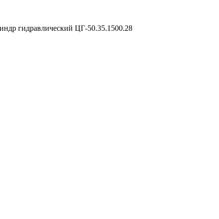
индр гидравлический ЦГ-50.35.1500.28